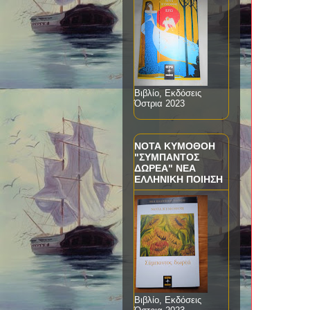
Βιβλίο, Εκδόσεις
Όστρια 2023
ΝΟΤΑ ΚΥΜΟΘΟΗ
"ΣΥΜΠΑΝΤΟΣ
ΔΩΡΕΑ" ΝΕΑ
ΕΛΛΗΝΙΚΗ ΠΟΙΗΣΗ
Βιβλίο, Εκδόσεις