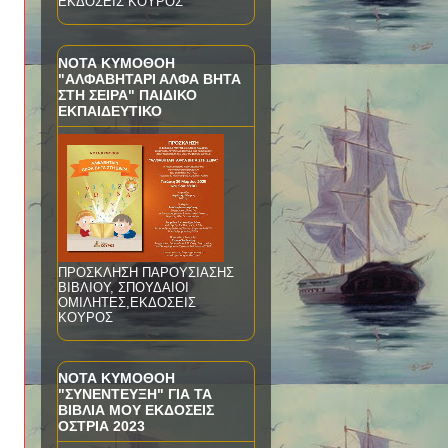
ΕΚΔΟΣΕΙΣ ΚΟΥΡΟΣ
ΝΟΤΑ ΚΥΜΟΘΟΗ
"ΑΛΦΑΒΗΤΑΡΙ ΑΛΦΑ ΒΗΤΑ
ΣΤΗ ΣΕΙΡΑ" ΠΑΙΔΙΚΟ
ΕΚΠΑΙΔΕΥΤΙΚΟ
ΠΡΟΣΚΛΗΣΗ ΠΑΡΟΥΣΙΑΣΗΣ
ΒΙΒΛΙΟΥ, ΣΠΟΥΔΑΙΟΙ
ΟΜΙΛΗΤΕΣ,ΕΚΔΟΣΕΙΣ
ΚΟΥΡΟΣ
ΝΟΤΑ ΚΥΜΟΘΟΗ
"ΣΥΝΕΝΤΕΥΞΗ" ΓΙΑ ΤΑ
ΒΙΒΛΙΑ ΜΟΥ ΕΚΔΟΣΕΙΣ
ΟΣΤΡΙΑ 2023