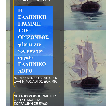
ΟΡΙΖΟΝΤΟΣ" ΔΟΚΙΜΙΟ
ΝΟΤΑ ΚΥΜΟΘΟΗ" Ο ΑΡΧΑΙΟΣ
ΕΛΛΗΝΙΚΟΣ ΛΟΓΟΣ"ΔΟΚΙΜΙΟ
ΝΟΤΑ ΚΥΜΟΘΟΗ "ΜΗΤΗΡ
ΘΕΟΥ ΠΑΝΑΓΙΑ"
ΖΩΓΡΑΦΙΚΗ ΣΕ ΞΥΛΟ