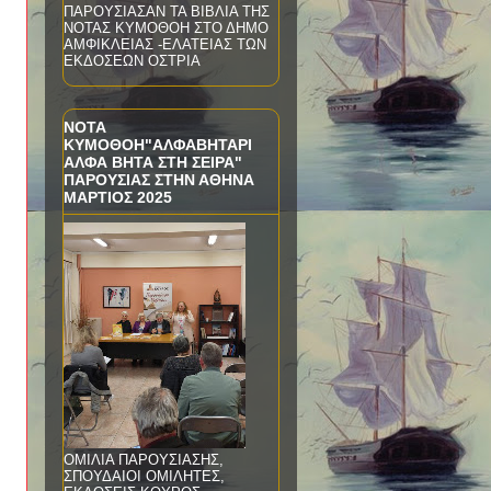
ΠΑΡΟΥΣΙΑΣΑΝ ΤΑ ΒΙΒΛΙΑ ΤΗΣ
ΝΟΤΑΣ ΚΥΜΟΘΟΗ ΣΤΟ ΔΗΜΟ
ΑΜΦΙΚΛΕΙΑΣ -ΕΛΑΤΕΙΑΣ ΤΩΝ
ΕΚΔΟΣΕΩΝ ΟΣΤΡΙΑ
ΝΟΤΑ
ΚΥΜΟΘΟΗ"ΑΛΦΑΒΗΤΑΡΙ
ΑΛΦΑ ΒΗΤΑ ΣΤΗ ΣΕΙΡΑ"
ΠΑΡΟΥΣΙΑΣ ΣΤΗΝ ΑΘΗΝΑ
ΜΑΡΤΙΟΣ 2025
ΟΜΙΛΙΑ ΠΑΡΟΥΣΙΑΣΗΣ,
ΣΠΟΥΔΑΙΟΙ ΟΜΙΛΗΤΕΣ,