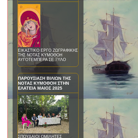
ΕΙΚΑΣΤΙΚΟ ΕΡΓΟ ΖΩΓΡΑΦΙΚΗΣ
ΤΗΣ ΝΟΤΑΣ ΚΥΜΟΘΟΗ
ΑΥΓΟΤΕΜΠΕΡΑ ΣΕ ΞΥΛΟ
ΠΑΡΟΥΣΙΑΣΗ ΒΙΛΙΩΝ ΤΗΣ
ΝΟΤΑΣ ΚΥΜΟΘΟΗ ΣΤΗΝ
ΕΛΑΤΕΙΑ ΜΑΙΟΣ 2025
ΣΠΟΥΔΑΙΟΙ ΟΜΙΛΗΤΕΣ