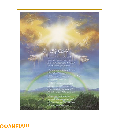
ΟΦΑΝΕΙΑ!!!